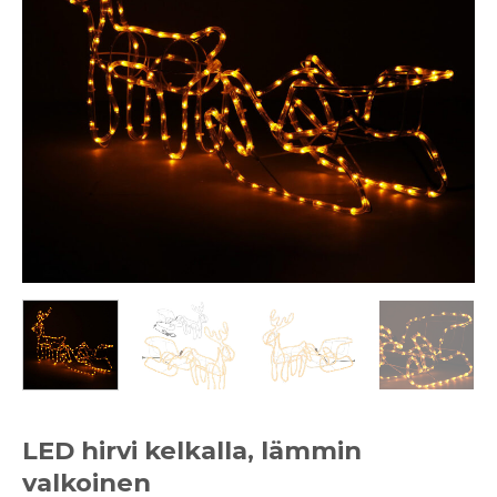
LED hirvi kelkalla, lämmin
valkoinen